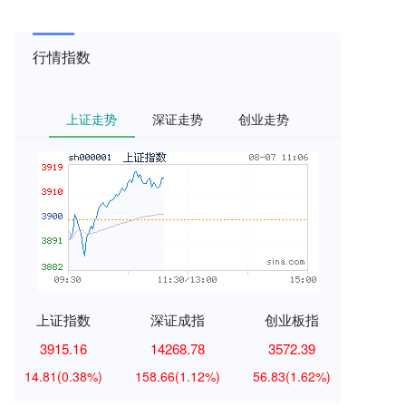
行情指数
上证走势
深证走势
创业走势
上证指数
深证成指
创业板指
3915.16
14268.78
3572.39
14.81
(0.38%)
158.66
(1.12%)
56.83
(1.62%)