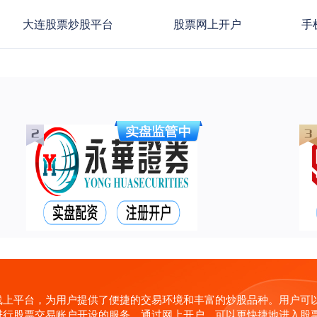
大连股票炒股平台
股票网上开户
手
线上平台，为用户提供了便捷的交易环境和丰富的炒股品种。用户可
行股票交易账户开设的服务，通过网上开户，可以更快捷地进入股票