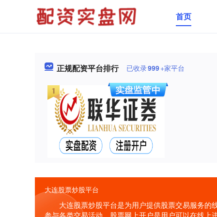
首页
正规配资平台排行
已收录
999
+家平台
大连股票炒股平台
大连股票炒股平台是为用户提供股票交易服务的
参与各类交易活动。股票网上开户是用户可以在线上进